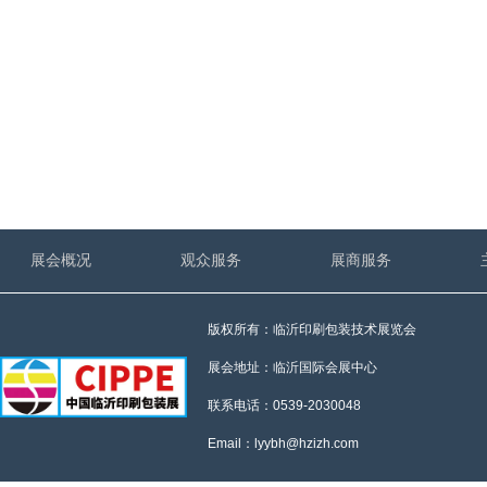
展会概况
观众服务
展商服务
版权所有：临沂印刷包装技术展览会
展会地址：临沂国际会展中心
联系电话：0539-2030048
Email：lyybh@hzizh.com