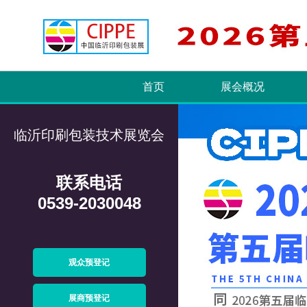
首页
展会概况
临沂印刷包装技术展览会
联系电话
0539-2030048
观众预登记
展商预登记