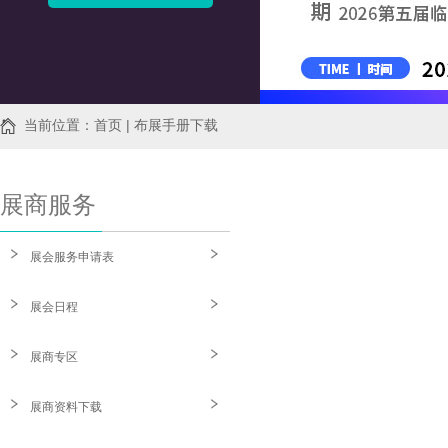
当前位置：首页 | 布展手册下载
展商服务
展会服务申请表
展会日程
展商专区
展商资料下载